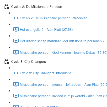
Cyclus 2: De Missionaire Persoon
Cyclus 2: De missionaire persoon Introductie
Het evangelie 2 - Alan Platt (27:56)
Het discipelschap mandaat voor missionaire personen - 
Missionaire persoon: God kennen - Ioannis Dekas (35:30
Cycle 3: City Changers
Cycle 3: City Changers introductie
Missionaire persoon: mensen liefhebben - Alan Platt (30:
Missionaire persoon: invloed in mijn wereld - Alan Platt (2