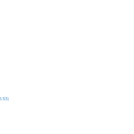
5:53)