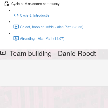
Cycle 8: Missionaire community
Cycle 8: Introductie
Geloof, hoop en liefde - Alan Platt (28:53)
Afronding - Alan Platt (14:07)
Team building - Danie Roodt