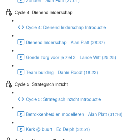
Zenden - Alan Platt (27:01)
Cycle 4: Dienend leiderschap
Cycle 4: Dienend leiderschap Introductie
Dienend leiderschap - Alan Platt (28:37)
Goede zorg voor je ziel 2 - Lance Witt (25:25)
Team building - Danie Roodt (18:22)
Cycle 5: Strategisch inzicht
Cycle 5: Strategisch inzicht introductie
Betrokkenheid en modelleren - Alan Platt (31:16)
Kerk @ buurt - Ed Delph (32:51)